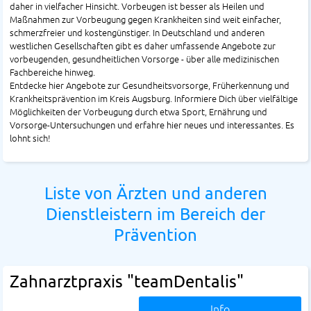
daher in vielfacher Hinsicht. Vorbeugen ist besser als Heilen und
Maßnahmen zur Vorbeugung gegen Krankheiten sind weit einfacher,
schmerzfreier und kostengünstiger. In Deutschland und anderen
westlichen Gesellschaften gibt es daher umfassende Angebote zur
vorbeugenden, gesundheitlichen Vorsorge - über alle medizinischen
Fachbereiche hinweg.
Entdecke hier Angebote zur Gesundheitsvorsorge, Früherkennung und
Krankheitsprävention im Kreis Augsburg. Informiere Dich über vielfältige
Möglichkeiten der Vorbeugung durch etwa Sport, Ernährung und
Vorsorge-Untersuchungen und erfahre hier neues und interessantes. Es
lohnt sich!
Liste von Ärzten und anderen
Dienstleistern im Bereich der
Prävention
Zahnarztpraxis "teamDentalis"
Info